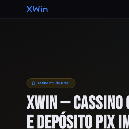
XWin
Cassino nº1 do Brasil
XWin — cassino 
e depósito Pix i