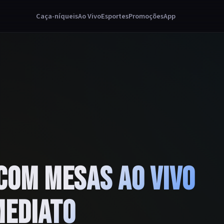
Caça-níqueis
Ao Vivo
Esportes
Promoções
App
com mesas ao vivo
mediato