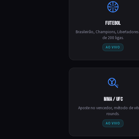
Futebol
Brasileirão, Champions, Libertadores
de 200 ligas.
AO VIVO
MMA / UFC
Aposte no vencedor, método de vitó
rounds.
AO VIVO