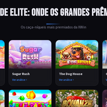
de Elite: Onde os Grandes Prê
Os caça-níqueis mais premiados da XWin
Sugar Rush
The Dog House
Ver análise
Ver análise
V