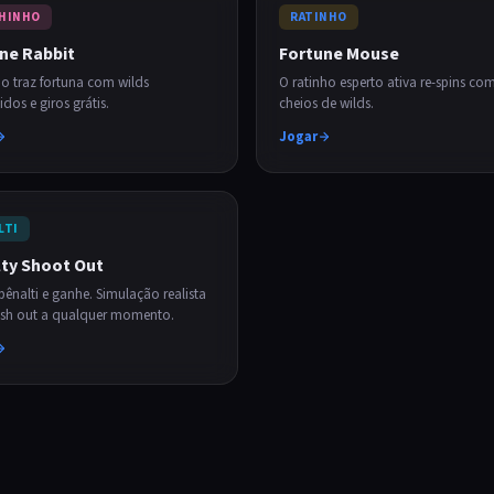
HINHO
RATINHO
ne Rabbit
Fortune Mouse
o traz fortuna com wilds
O ratinho esperto ativa re-spins com
dos e giros grátis.
cheios de wilds.
Jogar
LTI
ty Shoot Out
pênalti e ganhe. Simulação realista
sh out a qualquer momento.