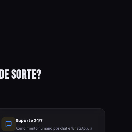
 de Sorte?
Suporte 24/7
Atendimento humano por chat e WhatsApp, a