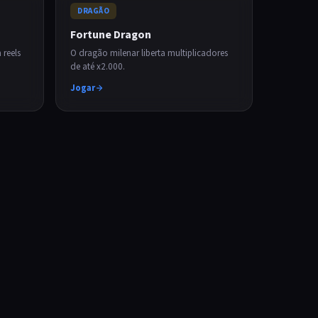
DRAGÃO
Fortune Dragon
 reels
O dragão milenar liberta multiplicadores
de até x2.000.
Jogar