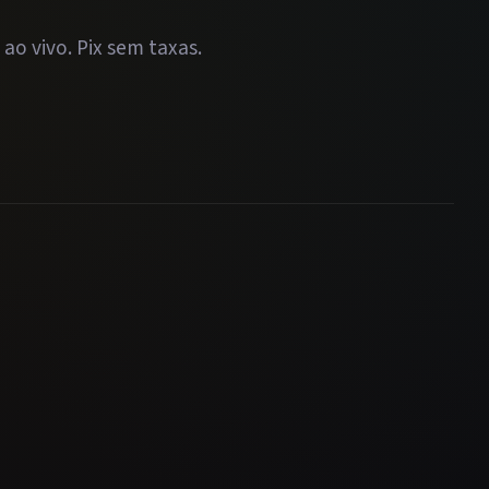
 ao vivo. Pix sem taxas.