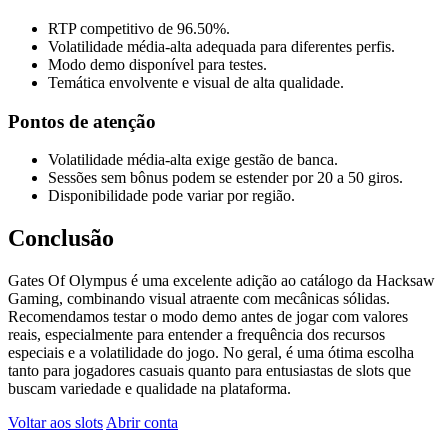
RTP competitivo de 96.50%.
Volatilidade média-alta adequada para diferentes perfis.
Modo demo disponível para testes.
Temática envolvente e visual de alta qualidade.
Pontos de atenção
Volatilidade média-alta exige gestão de banca.
Sessões sem bônus podem se estender por 20 a 50 giros.
Disponibilidade pode variar por região.
Conclusão
Gates Of Olympus é uma excelente adição ao catálogo da Hacksaw
Gaming, combinando visual atraente com mecânicas sólidas.
Recomendamos testar o modo demo antes de jogar com valores
reais, especialmente para entender a frequência dos recursos
especiais e a volatilidade do jogo. No geral, é uma ótima escolha
tanto para jogadores casuais quanto para entusiastas de slots que
buscam variedade e qualidade na plataforma.
Voltar aos slots
Abrir conta