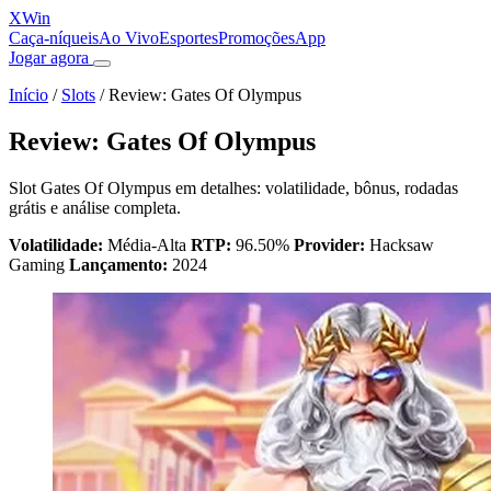
XWin
Caça-níqueis
Ao Vivo
Esportes
Promoções
App
Jogar agora
Início
/
Slots
/
Review: Gates Of Olympus
Review: Gates Of Olympus
Slot Gates Of Olympus em detalhes: volatilidade, bônus, rodadas
grátis e análise completa.
Volatilidade:
Média-Alta
RTP:
96.50%
Provider:
Hacksaw
Gaming
Lançamento:
2024