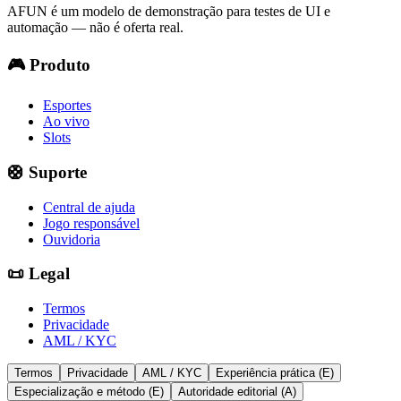
AFUN é um modelo de demonstração para testes de UI e
automação — não é oferta real.
🎮
Produto
Esportes
Ao vivo
Slots
🛟
Suporte
Central de ajuda
Jogo responsável
Ouvidoria
📜
Legal
Termos
Privacidade
AML / KYC
Termos
Privacidade
AML / KYC
Experiência prática (E)
Especialização e método (E)
Autoridade editorial (A)