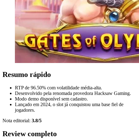
Resumo rápido
RTP de 96.50% com volatilidade média-alta.
Desenvolvido pela renomada provedora Hacksaw Gaming.
Modo demo disponível sem cadastro.
Lançado em 2024, o slot já conquistou uma base fiel de
jogadores.
Nota editorial:
3.8/5
Review completo