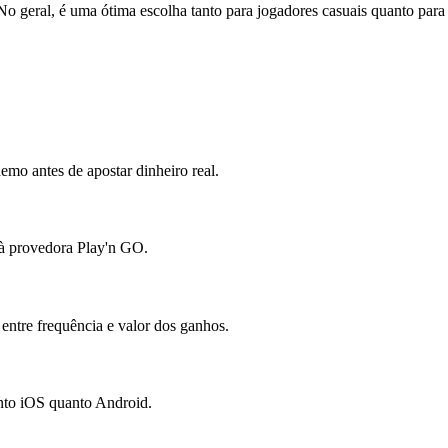
. No geral, é uma ótima escolha tanto para jogadores casuais quanto para
mo antes de apostar dinheiro real.
à provedora Play'n GO.
entre frequência e valor dos ganhos.
anto iOS quanto Android.