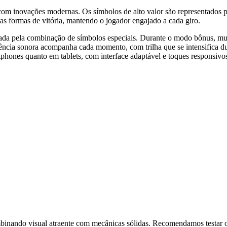
m inovações modernas. Os símbolos de alto valor são representados po
las formas de vitória, mantendo o jogador engajado a cada giro.
da pela combinação de símbolos especiais. Durante o modo bônus, multi
ência sonora acompanha cada momento, com trilha que se intensifica dur
tphones quanto em tablets, com interface adaptável e toques responsivo
inando visual atraente com mecânicas sólidas. Recomendamos testar o