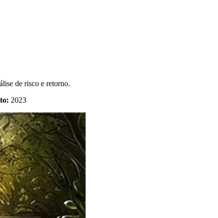
se de risco e retorno.
to:
2023