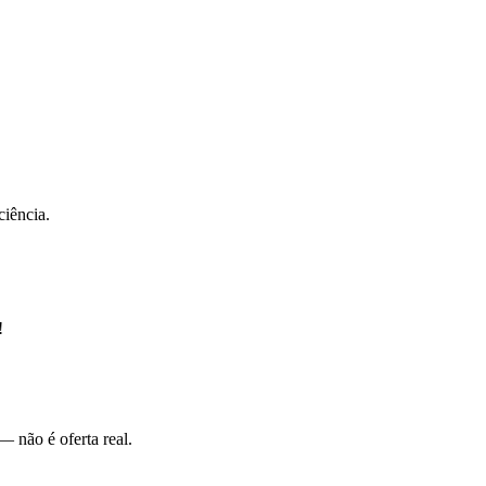
ciência.
!
 não é oferta real.