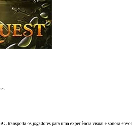
es.
O, transporta os jogadores para uma experiência visual e sonora envo