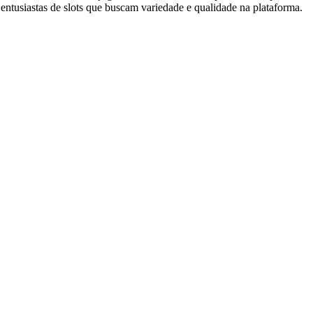
 entusiastas de slots que buscam variedade e qualidade na plataforma.