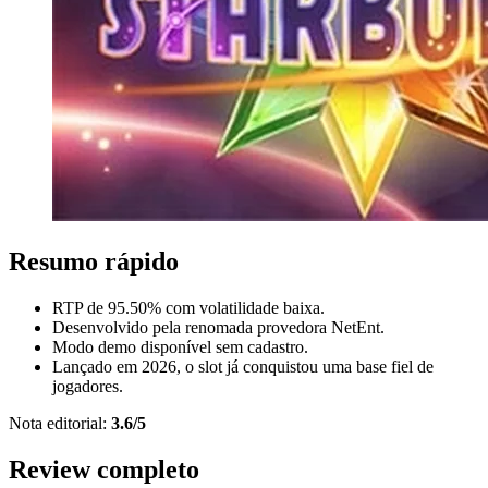
Resumo rápido
RTP de 95.50% com volatilidade baixa.
Desenvolvido pela renomada provedora NetEnt.
Modo demo disponível sem cadastro.
Lançado em 2026, o slot já conquistou uma base fiel de
jogadores.
Nota editorial:
3.6/5
Review completo