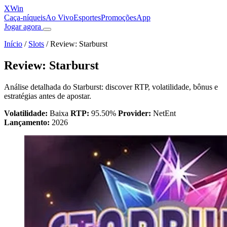
XWin
Caça-níqueis
Ao Vivo
Esportes
Promoções
App
Jogar agora
Início
/
Slots
/
Review: Starburst
Review: Starburst
Análise detalhada do Starburst: discover RTP, volatilidade, bônus e
estratégias antes de apostar.
Volatilidade:
Baixa
RTP:
95.50%
Provider:
NetEnt
Lançamento:
2026